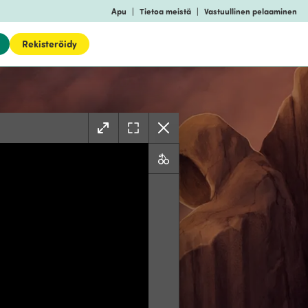
Apu
|
Tietoa meistä
|
Vastuullinen pelaaminen
Rekisteröidy