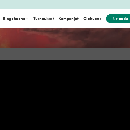
Bingohuone
Turnaukset
Kampanjat
Olohuone
Kirjaudu