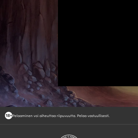
Pelaaminen voi aiheuttaa riipuvuutta. Pelaa vastuullisesti.