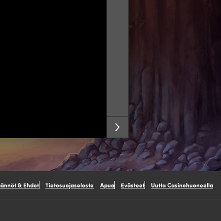
ännöt & Ehdot
Tietosuojaseloste
Apua
Evästeet
Uutta Casinohuoneella