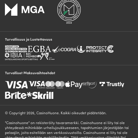
Turvallisuus ja Luotettavuus
Turvalliset Maksuvaihtoehdot
© Copyright 2026, CasinoHuone. Kaikki oikeudet pidätetään.
"Casinohuone" on rekisteröity tavaramerkki. Casinohuone ei liity tai ole
yhteydessä mihinkään urheilujoukkueeseen, tapahtumien järjestäjään tai
pelaajiin, joita esitellään sen verkkosivustoilla. Casinohuone ei liity tai ole
yhteydessä mihinkään mobiilibrändiin. Tätä verkkosivustoa ylläpitää Rol