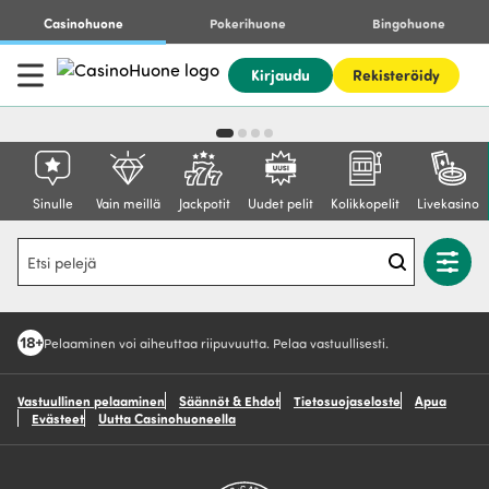
Casinohuone
Pokerihuone
Bingohuone
Kirjaudu
Rekisteröidy
Sinulle
Vain meillä
Jackpotit
Uudet pelit
Kolikkopelit
Livekasino
t
Pelaaminen voi aiheuttaa riipuvuutta. Pelaa vastuullisesti.
Vastuullinen pelaaminen
Säännöt & Ehdot
Tietosuojaseloste
Apua
Evästeet
Uutta Casinohuoneella