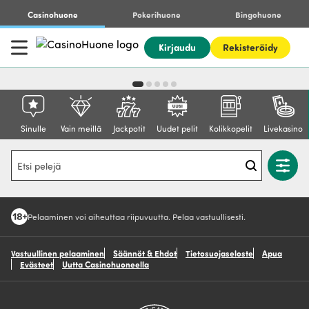
Casinohuone
Pokerihuone
Bingohuone
Kirjaudu
Rekisteröidy
Sinulle
Vain meillä
Jackpotit
Uudet pelit
Kolikkopelit
Livekasino
t
Pelaaminen voi aiheuttaa riipuvuutta. Pelaa vastuullisesti.
Vastuullinen pelaaminen
Säännöt & Ehdot
Tietosuojaseloste
Apua
Evästeet
Uutta Casinohuoneella