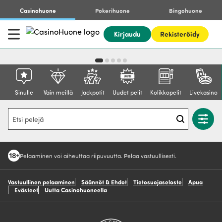
Casinohuone
Pokerihuone
Bingohuone
Kirjaudu
Rekisteröidy
Sinulle
Vain meillä
Jackpotit
Uudet pelit
Kolikkopelit
Livekasino
t
Pelaaminen voi aiheuttaa riipuvuutta. Pelaa vastuullisesti.
Vastuullinen pelaaminen
Säännöt & Ehdot
Tietosuojaseloste
Apua
Evästeet
Uutta Casinohuoneella