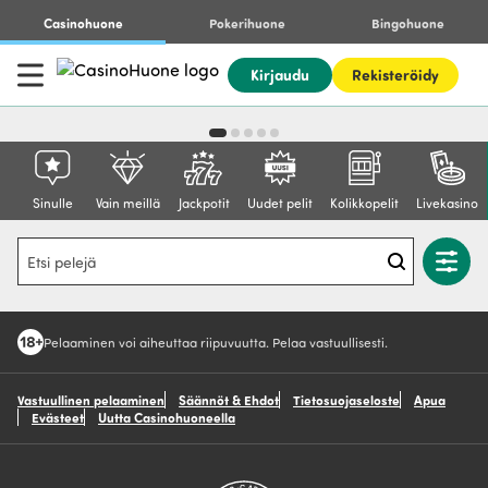
Casinohuone
Pokerihuone
Bingohuone
Kirjaudu
Rekisteröidy
Sinulle
Vain meillä
Jackpotit
Uudet pelit
Kolikkopelit
Livekasino
t
Pelaaminen voi aiheuttaa riipuvuutta. Pelaa vastuullisesti.
Vastuullinen pelaaminen
Säännöt & Ehdot
Tietosuojaseloste
Apua
Evästeet
Uutta Casinohuoneella