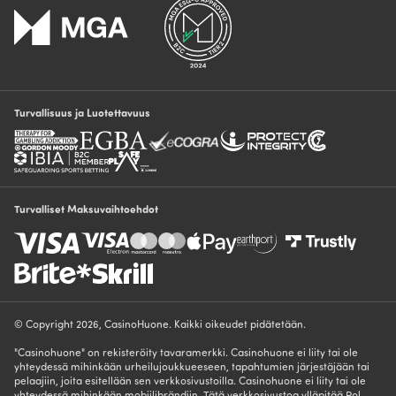
Turvallisuus ja Luotettavuus
Turvalliset Maksuvaihtoehdot
© Copyright 2026, CasinoHuone. Kaikki oikeudet pidätetään.
"Casinohuone" on rekisteröity tavaramerkki. Casinohuone ei liity tai ole
yhteydessä mihinkään urheilujoukkueeseen, tapahtumien järjestäjään tai
pelaajiin, joita esitellään sen verkkosivustoilla. Casinohuone ei liity tai ole
yhteydessä mihinkään mobiilibrändiin. Tätä verkkosivustoa ylläpitää Rol