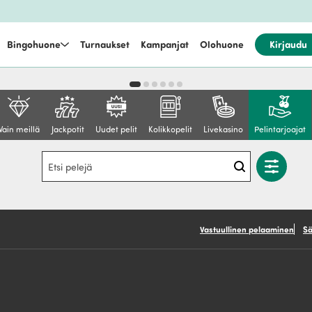
Bingohuone
Turnaukset
Kampanjat
Olohuone
Kirjaudu
Vain meillä
Jackpotit
Uudet pelit
Kolikkopelit
Livekasino
Pelintarjoajat
Vastuullinen pelaaminen
Sä