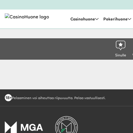
Casinohuone
Pokerihuone
s
a
S
t
t
Sinulle
e
Pelaaminen voi aiheuttaa riipuvuutta. Pelaa vastuullisesti.
t