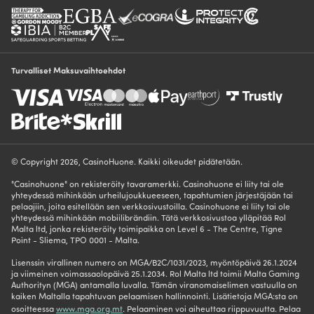
Turvalliset Maksuvaihtoehdot
© Copyright 2026, CasinoHuone. Kaikki oikeudet pidätetään.
"Casinohuone" on rekisteröity tavaramerkki. Casinohuone ei liity tai ole
yhteydessä mihinkään urheilujoukkueeseen, tapahtumien järjestäjään tai
pelaajiin, joita esitellään sen verkkosivustoilla. Casinohuone ei liity tai ole
yhteydessä mihinkään mobiilibrändiin. Tätä verkkosivustoa ylläpitää Rol
Malta ltd, jonka rekisteröity toimipaikka on Level 6 - The Centre, Tigne
Point - Sliema, TPO 0001 - Malta.
Lisenssin virallinen numero on MGA/B2C/1031/2023, myöntöpäivä 26.1.2024
ja viimeinen voimassaolopäivä 25.1.2034. Rol Malta ltd toimii Malta Gaming
Authorityn (MGA) antamalla luvalla. Tämän viranomaiselimen vastuulla on
kaiken Maltalla tapahtuvan pelaamisen hallinnointi. Lisätietoja MGA:sta on
osoitteessa
www.mga.org.mt
. Pelaaminen voi aiheuttaa riippuvuutta. Pelaa